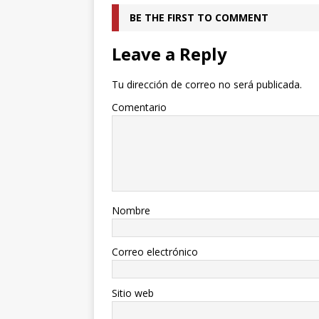
BE THE FIRST TO COMMENT
Leave a Reply
Tu dirección de correo no será publicada.
Comentario
Nombre
Correo electrónico
Sitio web