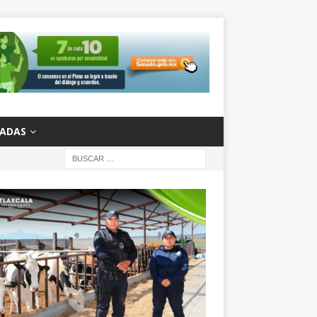
ZADAS