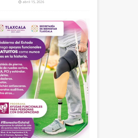
abril 15, 2026