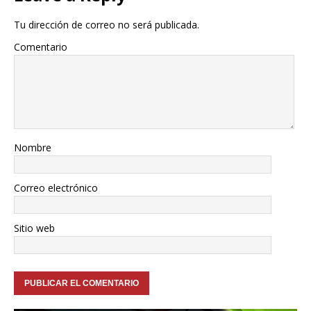
Tu dirección de correo no será publicada.
Comentario
Nombre
Correo electrónico
Sitio web