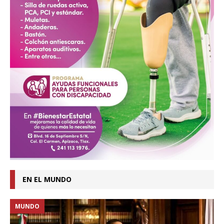
EN EL MUNDO
MUNDO