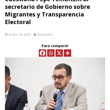
secretario de Gobierno sobre
Migrantes y Transparencia
Electoral
enero 26, 2024
Redacción
Para compartir