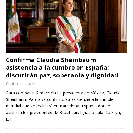
Confirma Claudia Sheinbaum
asistencia a la cumbre en España;
discutirán paz, soberanía y dignidad
abril 13, 2026
Para compartir Redacción La presidenta de México, Claudia
Sheinbaum Pardo ya confirmó su asistencia a la cumple
mundial que se realizará en Barcelona, España, donde
asistirán los presidentes de Brasil Luis Ignacio Lula Da Silva,
[...]