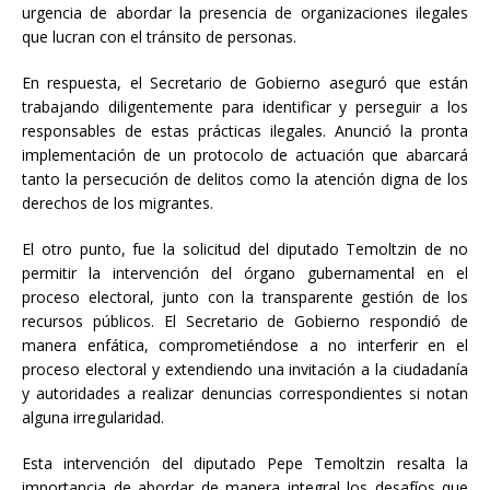
urgencia de abordar la presencia de organizaciones ilegales
que lucran con el tránsito de personas.
En respuesta, el Secretario de Gobierno aseguró que están
trabajando diligentemente para identificar y perseguir a los
responsables de estas prácticas ilegales. Anunció la pronta
implementación de un protocolo de actuación que abarcará
tanto la persecución de delitos como la atención digna de los
derechos de los migrantes.
El otro punto, fue la solicitud del diputado Temoltzin de no
permitir la intervención del órgano gubernamental en el
proceso electoral, junto con la transparente gestión de los
recursos públicos. El Secretario de Gobierno respondió de
manera enfática, comprometiéndose a no interferir en el
proceso electoral y extendiendo una invitación a la ciudadanía
y autoridades a realizar denuncias correspondientes si notan
alguna irregularidad.
Esta intervención del diputado Pepe Temoltzin resalta la
importancia de abordar de manera integral los desafíos que