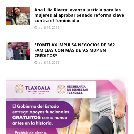
Ana Lilia Rivera: avanza justicia para las
mujeres al aprobar Senado reforma clave
contra el feminicidio
abril 16, 2026
*FOMTLAX IMPULSA NEGOCIOS DE 362
FAMILIAS CON MÁS DE 9.5 MDP EN
CRÉDITOS*
abril 15, 2026