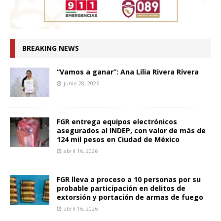
BREAKING NEWS
“Vamos a ganar”: Ana Lilia Rivera Rivera
junio 28, 2026
FGR entrega equipos electrónicos
asegurados al INDEP, con valor de más de
124 mil pesos en Ciudad de México
abril 16, 2026
FGR lleva a proceso a 10 personas por su
probable participación en delitos de
extorsión y portación de armas de fuego
abril 16, 2026