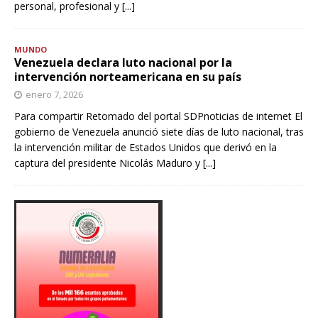
personal, profesional y
[...]
MUNDO
Venezuela declara luto nacional por la
intervención norteamericana en su país
enero 7, 2026
Para compartir Retomado del portal SDPnoticias de internet El
gobierno de Venezuela anunció siete días de luto nacional, tras
la intervención militar de Estados Unidos que derivó en la
captura del presidente Nicolás Maduro y
[...]