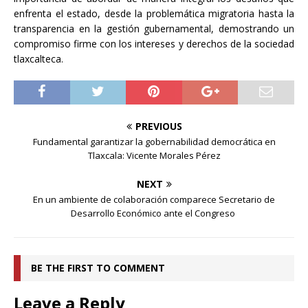
enfrenta el estado, desde la problemática migratoria hasta la
transparencia en la gestión gubernamental, demostrando un
compromiso firme con los intereses y derechos de la sociedad
tlaxcalteca.
PREVIOUS
Fundamental garantizar la gobernabilidad democrática en
Tlaxcala: Vicente Morales Pérez
NEXT
En un ambiente de colaboración comparece Secretario de
Desarrollo Económico ante el Congreso
BE THE FIRST TO COMMENT
Leave a Reply