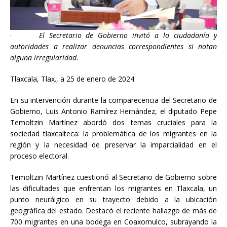
·
El Secretario de Gobierno invitó a la ciudadanía y
autoridades a realizar denuncias correspondientes si notan
alguna irregularidad.
Tlaxcala, Tlax., a 25 de enero de 2024
En su intervención durante la comparecencia del Secretario de
Gobierno, Luis Antonio Ramírez Hernández, el diputado Pepe
Temoltzin Martínez abordó dos temas cruciales para la
sociedad tlaxcalteca: la problemática de los migrantes en la
región y la necesidad de preservar la imparcialidad en el
proceso electoral.
Temoltzin Martínez cuestionó al Secretario de Gobierno sobre
las dificultades que enfrentan los migrantes en Tlaxcala, un
punto neurálgico en su trayecto debido a la ubicación
geográfica del estado. Destacó el reciente hallazgo de más de
700 migrantes en una bodega en Coaxomulco, subrayando la