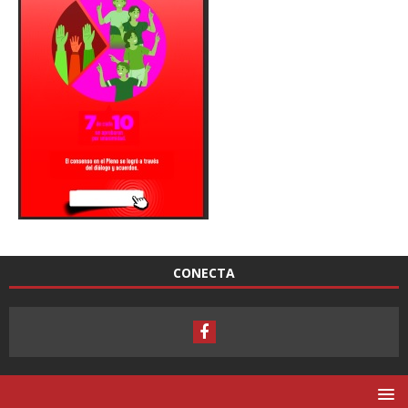
CONECTA