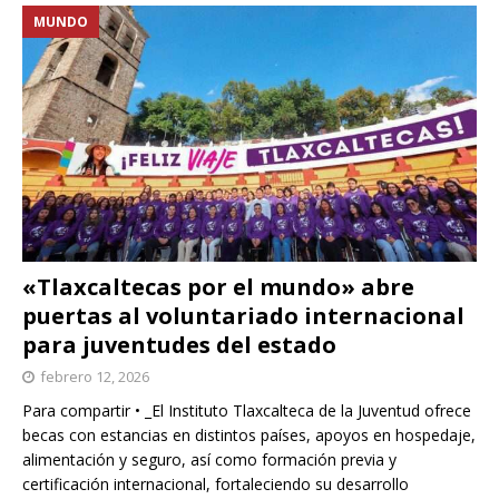
MUNDO
«Tlaxcaltecas por el mundo» abre
puertas al voluntariado internacional
para juventudes del estado
febrero 12, 2026
Para compartir • _El Instituto Tlaxcalteca de la Juventud ofrece
becas con estancias en distintos países, apoyos en hospedaje,
alimentación y seguro, así como formación previa y
certificación internacional, fortaleciendo su desarrollo