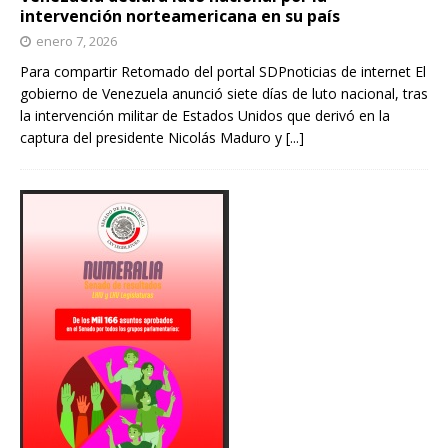
intervención norteamericana en su país
enero 7, 2026
Para compartir Retomado del portal SDPnoticias de internet El
gobierno de Venezuela anunció siete días de luto nacional, tras
la intervención militar de Estados Unidos que derivó en la
captura del presidente Nicolás Maduro y
[...]