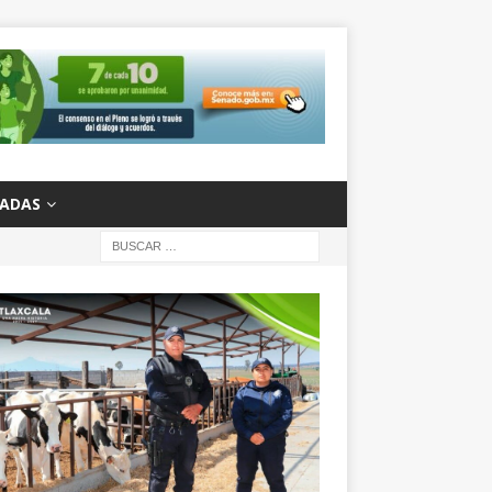
ZADAS