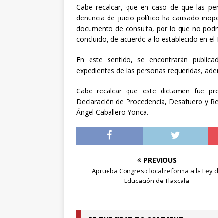
Cabe recalcar, que en caso de que las pe
denuncia de juicio político ha causado inop
documento de consulta, por lo que no podr
concluido, de acuerdo a lo establecido en el
En este sentido, se encontrarán publica
expedientes de las personas requeridas, ade
Cabe recalcar que este dictamen fue pres
Declaración de Procedencia, Desafuero y Re
Ángel Caballero Yonca.
PREVIOUS
Aprueba Congreso local reforma a la Ley 
Educación de Tlaxcala