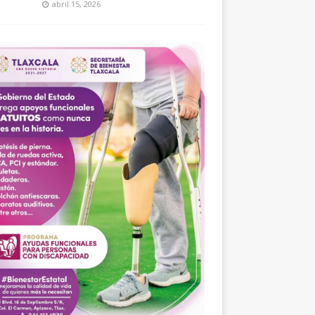
abril 15, 2026