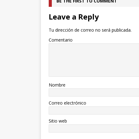
BE THE FIRST TO COMMENT
Leave a Reply
Tu dirección de correo no será publicada.
Comentario
Nombre
Correo electrónico
Sitio web