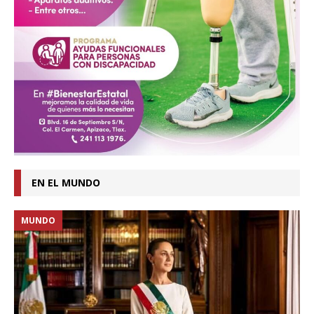
EN EL MUNDO
MUNDO