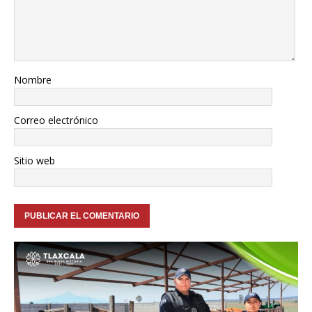
Nombre
Correo electrónico
Sitio web