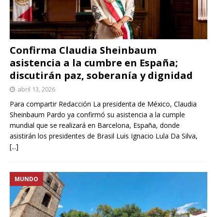
Confirma Claudia Sheinbaum
asistencia a la cumbre en España;
discutirán paz, soberanía y dignidad
abril 13, 2026
Para compartir Redacción La presidenta de México, Claudia
Sheinbaum Pardo ya confirmó su asistencia a la cumple
mundial que se realizará en Barcelona, España, donde
asistirán los presidentes de Brasil Luis Ignacio Lula Da Silva,
[...]
MUNDO