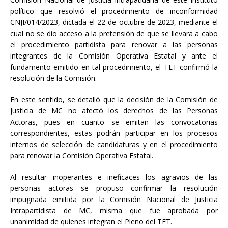
político que resolvió el procedimiento de inconformidad
CNJI/014/2023, dictada el 22 de octubre de 2023, mediante el
cual no se dio acceso a la pretensión de que se llevara a cabo
el procedimiento partidista para renovar a las personas
integrantes de la Comisión Operativa Estatal y ante el
fundamento emitido en tal procedimiento, el TET confirmó la
resolución de la Comisión.
En este sentido, se detalló que la decisión de la Comisión de
Justicia de MC no afectó los derechos de las Personas
Actoras, pues en cuanto se emitan las convocatorias
correspondientes, estas podrán participar en los procesos
internos de selección de candidaturas y en el procedimiento
para renovar la Comisión Operativa Estatal.
Al resultar inoperantes e ineficaces los agravios de las
personas actoras se propuso confirmar la resolución
impugnada emitida por la Comisión Nacional de Justicia
Intrapartidista de MC, misma que fue aprobada por
unanimidad de quienes integran el Pleno del TET.