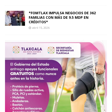
*FOMTLAX IMPULSA NEGOCIOS DE 362
FAMILIAS CON MÁS DE 9.5 MDP EN
CRÉDITOS*
abril 15, 2026