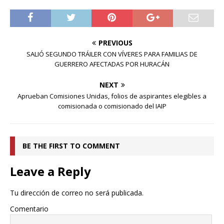
PREVIOUS
SALIÓ SEGUNDO TRÁILER CON VÍVERES PARA FAMILIAS DE
GUERRERO AFECTADAS POR HURACÁN
NEXT
Aprueban Comisiones Unidas, folios de aspirantes elegibles a
comisionada o comisionado del IAIP
BE THE FIRST TO COMMENT
Leave a Reply
Tu dirección de correo no será publicada.
Comentario