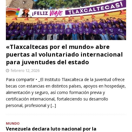
«Tlaxcaltecas por el mundo» abre
puertas al voluntariado internacional
para juventudes del estado
febrero 12, 2026
Para compartir • _El Instituto Tlaxcalteca de la Juventud ofrece
becas con estancias en distintos países, apoyos en hospedaje,
alimentación y seguro, así como formación previa y
certificación internacional, fortaleciendo su desarrollo
personal, profesional y
[...]
MUNDO
Venezuela declara luto nacional por la