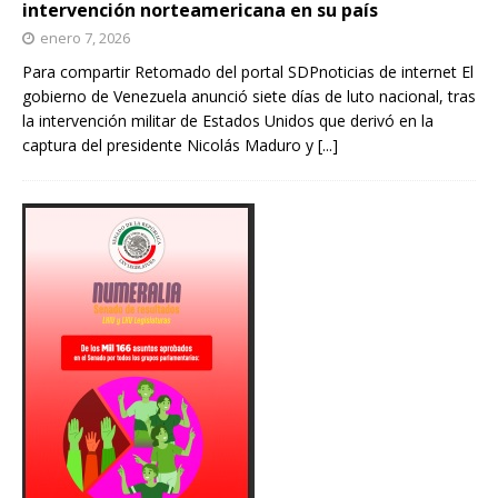
intervención norteamericana en su país
enero 7, 2026
Para compartir Retomado del portal SDPnoticias de internet El
gobierno de Venezuela anunció siete días de luto nacional, tras
la intervención militar de Estados Unidos que derivó en la
captura del presidente Nicolás Maduro y
[...]