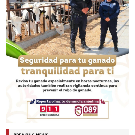
BREAKING NEWS