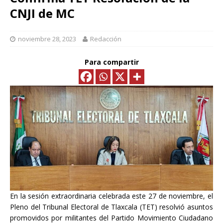
CNJI de MC
noviembre 28, 2023
Redacción
Para compartir
En la sesión extraordinaria celebrada este 27 de noviembre, el
Pleno del Tribunal Electoral de Tlaxcala (TET) resolvió asuntos
promovidos por militantes del Partido Movimiento Ciudadano