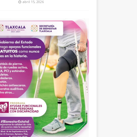
abril 15, 2026