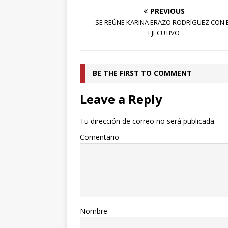
PREVIOUS
SE REÚNE KARINA ERAZO RODRÍGUEZ CON 
EJECUTIVO
BE THE FIRST TO COMMENT
Leave a Reply
Tu dirección de correo no será publicada.
Comentario
Nombre