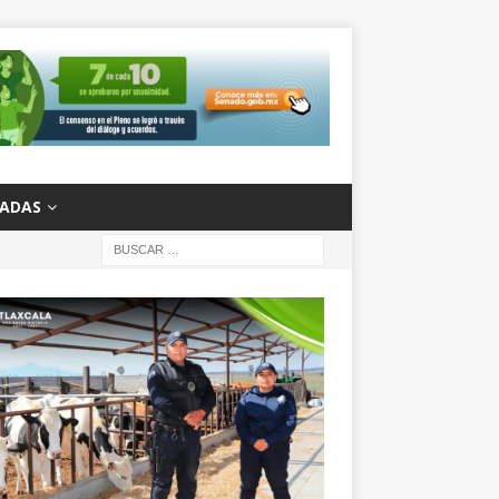
ZADAS