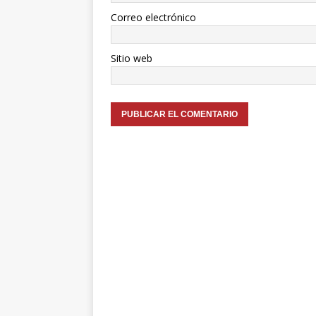
Correo electrónico
Sitio web