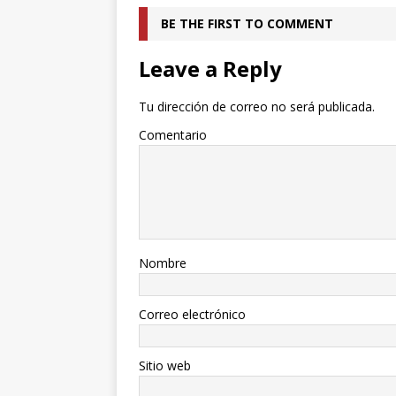
BE THE FIRST TO COMMENT
Leave a Reply
Tu dirección de correo no será publicada.
Comentario
Nombre
Correo electrónico
Sitio web