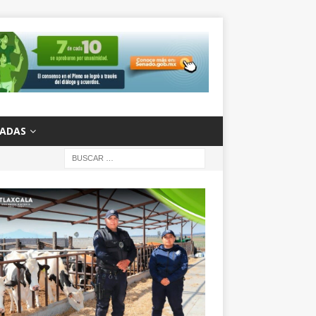
ZADAS