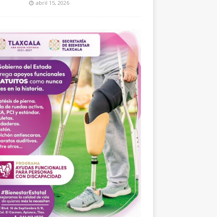
abril 15, 2026