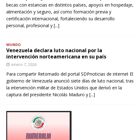
becas con estancias en distintos países, apoyos en hospedaje,
alimentación y seguro, así como formación previa y
certificación internacional, fortaleciendo su desarrollo
personal, profesional y
[...]
MUNDO
Venezuela declara luto nacional por la
intervención norteamericana en su país
enero 7, 2026
Para compartir Retomado del portal SDPnoticias de internet El
gobierno de Venezuela anunció siete días de luto nacional, tras
la intervención militar de Estados Unidos que derivó en la
captura del presidente Nicolás Maduro y
[...]