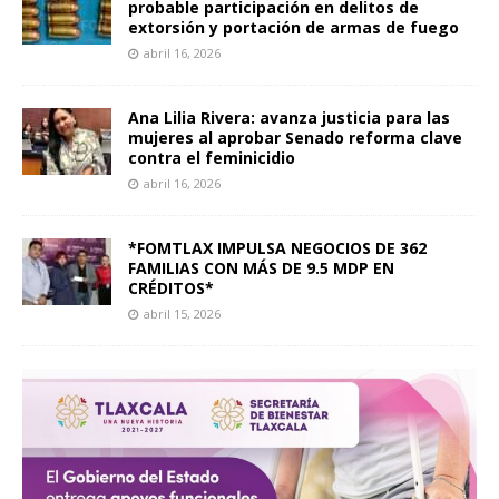
probable participación en delitos de
extorsión y portación de armas de fuego
abril 16, 2026
Ana Lilia Rivera: avanza justicia para las
mujeres al aprobar Senado reforma clave
contra el feminicidio
abril 16, 2026
*FOMTLAX IMPULSA NEGOCIOS DE 362
FAMILIAS CON MÁS DE 9.5 MDP EN
CRÉDITOS*
abril 15, 2026