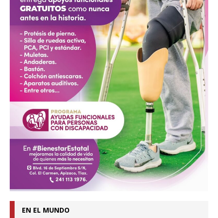
EN EL MUNDO