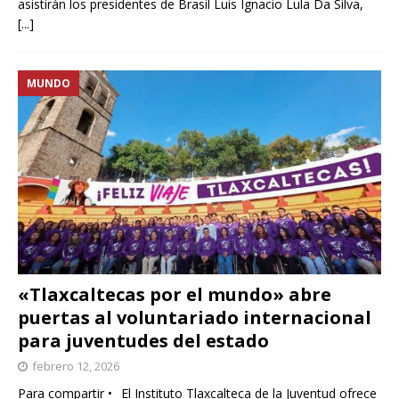
asistirán los presidentes de Brasil Luis Ignacio Lula Da Silva,
[...]
MUNDO
«Tlaxcaltecas por el mundo» abre
puertas al voluntariado internacional
para juventudes del estado
febrero 12, 2026
Para compartir • _El Instituto Tlaxcalteca de la Juventud ofrece