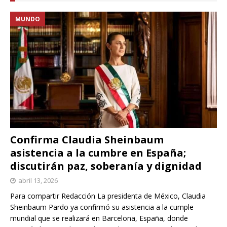
MUNDO
Confirma Claudia Sheinbaum
asistencia a la cumbre en España;
discutirán paz, soberanía y dignidad
abril 13, 2026
Para compartir Redacción La presidenta de México, Claudia
Sheinbaum Pardo ya confirmó su asistencia a la cumple
mundial que se realizará en Barcelona, España, donde