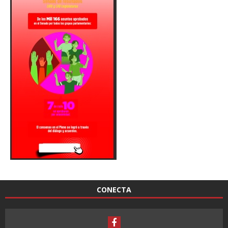
CONECTA