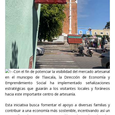
-Con el fin de potenciar la visibilidad del mercado artesanal
en el municipio de Tlaxcala, la Dirección de Economía y
Emprendimiento Social ha implementado señalizaciones
estratégicas que guiarán a los visitantes locales y foráneos
hacia este importante centro de artesanía.
Esta iniciativa busca fomentar el apoyo a diversas familias y
contribuir a una economía más sostenible, incentivando así un