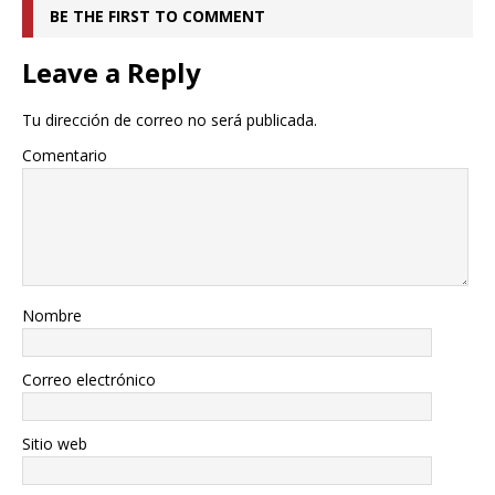
BE THE FIRST TO COMMENT
Leave a Reply
Tu dirección de correo no será publicada.
Comentario
Nombre
Correo electrónico
Sitio web