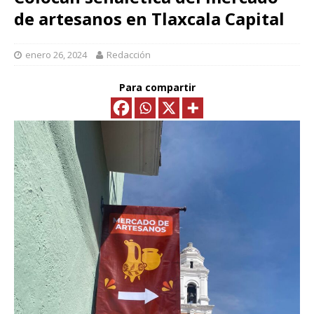
de artesanos en Tlaxcala Capital
enero 26, 2024
Redacción
Para compartir