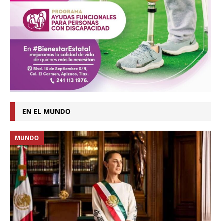
EN EL MUNDO
MUNDO