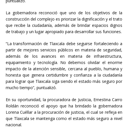
puntualizó.
La gobernadora reconoció que uno de los objetivos de la
construcción del complejo es priorizar la dignificación y el trato
que recibe la ciudadanía, además de brindar espacios dignos
de trabajo y un lugar apropiado para desarrollar sus funciones.
“La transformación de Tlaxcala debe seguirse fortaleciendo a
partir de mejores servicios públicos en materia de seguridad,
además de los avances en materia de infraestructura,
equipamiento y tecnología. No debemos olvidar el enorme
impacto de la atención sensible, cercana al pueblo, humana y
honesta que genera certidumbre y confianza a la ciudadanía
para lograr que Tlaxcala siga siendo el estado más seguro por
mucho tiempo”, puntualizó.
En su oportunidad, la procuradora de Justicia, Ernestina Carro
Roldán reconoció el apoyo que ha brindado la gobernadora
Lorena Cuéllar a la procuración de justicia, el cual se refleja en
que Tlaxcala se mantenga como el estado más seguro a nivel
nacional.