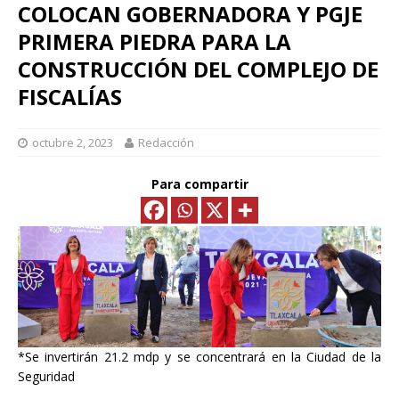
COLOCAN GOBERNADORA Y PGJE
PRIMERA PIEDRA PARA LA
CONSTRUCCIÓN DEL COMPLEJO DE
FISCALÍAS
octubre 2, 2023
Redacción
Para compartir
*Se invertirán 21.2 mdp y se concentrará en la Ciudad de la
Seguridad