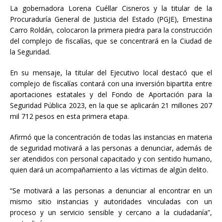
La gobernadora Lorena Cuéllar Cisneros y la titular de la
Procuraduría General de Justicia del Estado (PGJE), Ernestina
Carro Roldán, colocaron la primera piedra para la construcción
del complejo de fiscalías, que se concentrará en la Ciudad de
la Seguridad.
En
su mensaje, la titular del Ejecutivo local destacó que el
complejo de fiscalías contará con una inversión bipartita entre
aportaciones estatales y del Fondo de Aportación para la
Seguridad Pública 2023, en la que se aplicarán 21 millones 207
mil 712 pesos en esta primera etapa.
Afirmó que la concentración de todas las instancias en materia
de seguridad motivará a las personas a denunciar, además de
ser atendidos con personal capacitado y con sentido humano,
quien dará un acompañamiento a las víctimas de algún delito.
“Se motivará a las personas a denunciar al encontrar en un
mismo sitio instancias y autoridades vinculadas con un
proceso y un servicio sensible y cercano a la ciudadanía”,