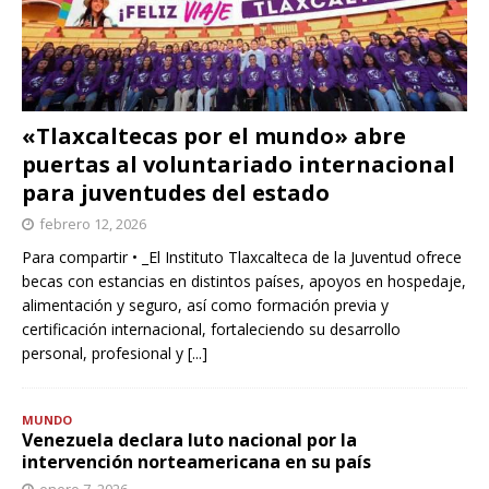
«Tlaxcaltecas por el mundo» abre
puertas al voluntariado internacional
para juventudes del estado
febrero 12, 2026
Para compartir • _El Instituto Tlaxcalteca de la Juventud ofrece
becas con estancias en distintos países, apoyos en hospedaje,
alimentación y seguro, así como formación previa y
certificación internacional, fortaleciendo su desarrollo
personal, profesional y
[...]
MUNDO
Venezuela declara luto nacional por la
intervención norteamericana en su país
enero 7, 2026