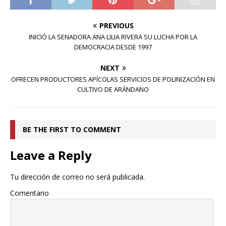
PREVIOUS
INICIÓ LA SENADORA ANA LILIA RIVERA SU LUCHA POR LA
DEMOCRACIA DESDE 1997
NEXT
OFRECEN PRODUCTORES APÍCOLAS SERVICIOS DE POLINIZACIÓN EN
CULTIVO DE ARÁNDANO
BE THE FIRST TO COMMENT
Leave a Reply
Tu dirección de correo no será publicada.
Comentario