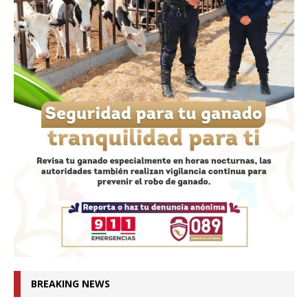
BREAKING NEWS