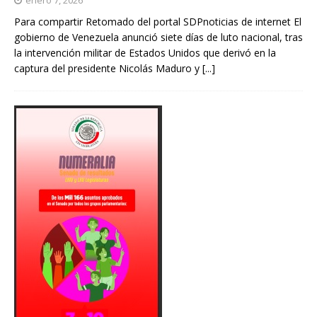
Para compartir Retomado del portal SDPnoticias de internet El
gobierno de Venezuela anunció siete días de luto nacional, tras
la intervención militar de Estados Unidos que derivó en la
captura del presidente Nicolás Maduro y
[...]