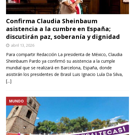
Confirma Claudia Sheinbaum
asistencia a la cumbre en España;
discutirán paz, soberanía y dignidad
abril 13, 2026
Para compartir Redacción La presidenta de México, Claudia
Sheinbaum Pardo ya confirmó su asistencia a la cumple
mundial que se realizará en Barcelona, España, donde
asistirán los presidentes de Brasil Luis Ignacio Lula Da Silva,
[...]
MUNDO