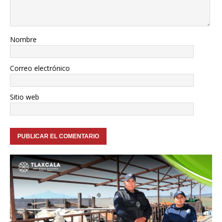
Nombre
Correo electrónico
Sitio web