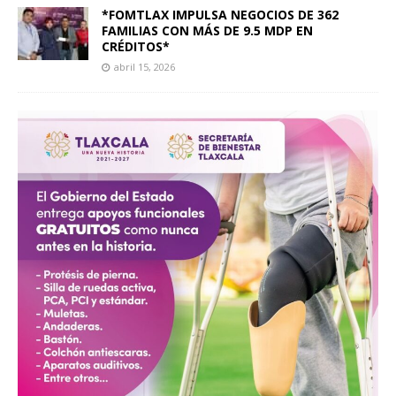
*FOMTLAX IMPULSA NEGOCIOS DE 362
FAMILIAS CON MÁS DE 9.5 MDP EN
CRÉDITOS*
abril 15, 2026