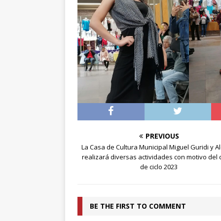
[ abril 30, 20
PREVIOUS
La Casa de Cultura Municipal Miguel Guridi y A
realizará diversas actividades con motivo del 
de ciclo 2023
BE THE FIRST TO COMMENT