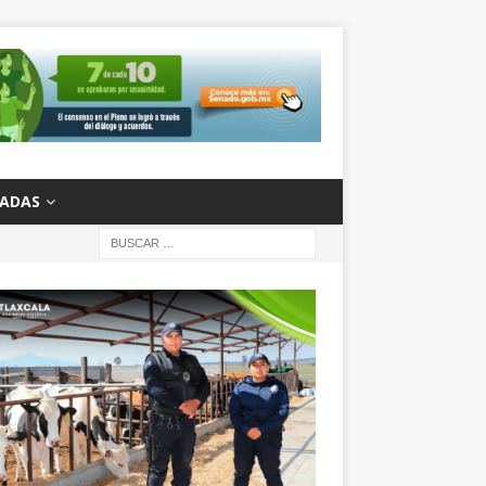
ZADAS