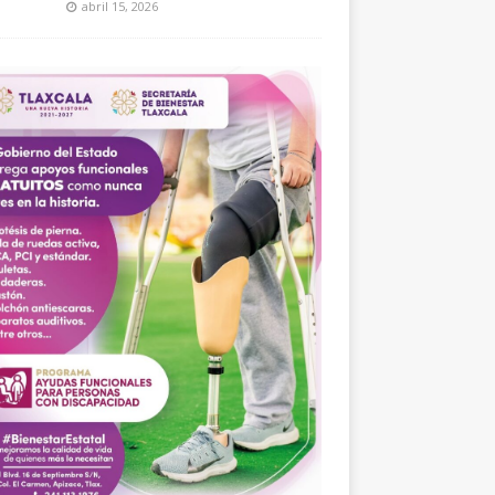
abril 15, 2026