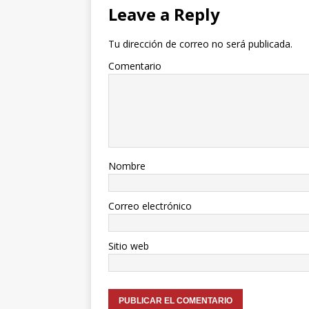
Leave a Reply
Tu dirección de correo no será publicada.
Comentario
Nombre
Correo electrónico
Sitio web