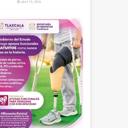
abril 15, 2026