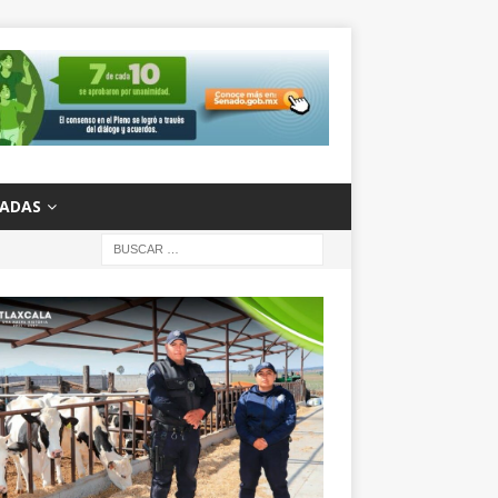
ZADAS