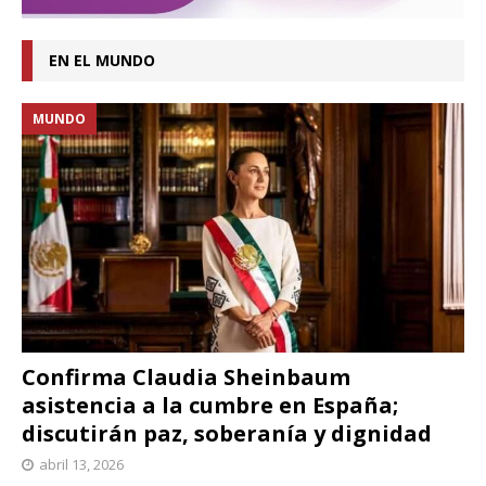
EN EL MUNDO
MUNDO
Confirma Claudia Sheinbaum
asistencia a la cumbre en España;
discutirán paz, soberanía y dignidad
abril 13, 2026