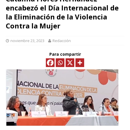
encabezó el Día Internacional de
la Eliminación de la Violencia
Contra la Mujer
noviembre 23, 2023
Redacción
Para compartir