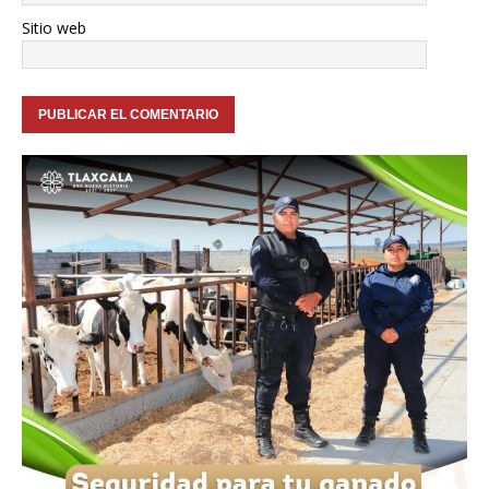
Sitio web