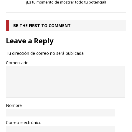
¡Es tu momento de mostrar todo tu potencial!
BE THE FIRST TO COMMENT
Leave a Reply
Tu dirección de correo no será publicada.
Comentario
Nombre
Correo electrónico