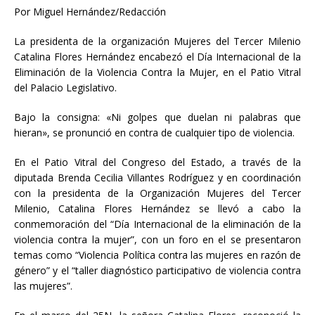
Por Miguel Hernández/Redacción
La presidenta de la organización Mujeres del Tercer Milenio
Catalina Flores Hernández encabezó el Día Internacional de la
Eliminación de la Violencia Contra la Mujer, en el Patio Vitral
del Palacio Legislativo.
Bajo la consigna: «Ni golpes que duelan ni palabras que
hieran», se pronunció en contra de cualquier tipo de violencia.
En el Patio Vitral del Congreso del Estado, a través de la
diputada Brenda Cecilia Villantes Rodríguez y en coordinación
con la presidenta de la Organización Mujeres del Tercer
Milenio, Catalina Flores Hernández se llevó a cabo la
conmemoración del “Día Internacional de la eliminación de la
violencia contra la mujer”, con un foro en el se presentaron
temas como “Violencia Política contra las mujeres en razón de
género” y el “taller diagnóstico participativo de violencia contra
las mujeres”.