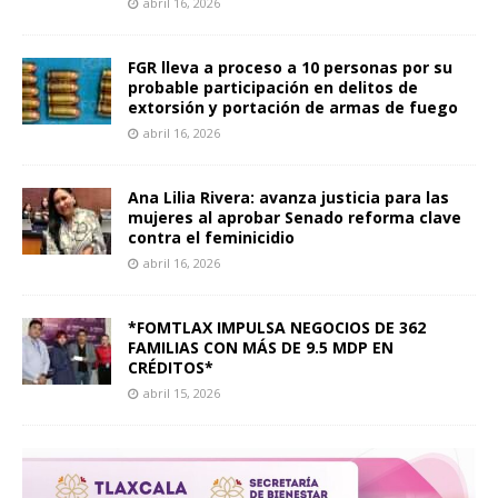
abril 16, 2026
FGR lleva a proceso a 10 personas por su
probable participación en delitos de
extorsión y portación de armas de fuego
abril 16, 2026
Ana Lilia Rivera: avanza justicia para las
mujeres al aprobar Senado reforma clave
contra el feminicidio
abril 16, 2026
*FOMTLAX IMPULSA NEGOCIOS DE 362
FAMILIAS CON MÁS DE 9.5 MDP EN
CRÉDITOS*
abril 15, 2026