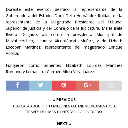
Durante este evento, destacó la representante de la
Gobernadora del Estado, Dora Delia Hernández Roldán; de la
representante de la Magistrada Presidenta del Tribunal
Superior de Justicia y del Consejo de la Judicatura, María Isela
Rivera Delgado, así como la presidenta Municipal de
Mazatecochco, Leandra Xicohténcatl Muñoz, y de Lizbeth
Escobar Martínez, representante del magistrado Enrique
Acoltzi.
Fungieron como ponentes Elizabeth Lourdes Martínez
Romano y la maestra Carmen Alicia Vera Juárez.
PREVIOUS
TLAXCALA ADQUIRIÓ 11 MILLONES 660 MIL MEDICAMENTOS A
TRAVÉS DEL IMSS-BIENESTAR: ZOÉ ROBLEDO
NEXT