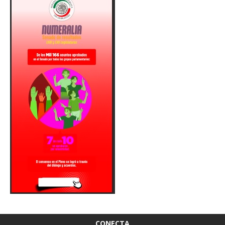
CONECTA