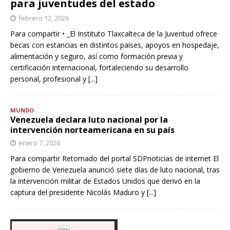
para juventudes del estado
febrero 12, 2026
Para compartir • _El Instituto Tlaxcalteca de la Juventud ofrece
becas con estancias en distintos países, apoyos en hospedaje,
alimentación y seguro, así como formación previa y
certificación internacional, fortaleciendo su desarrollo
personal, profesional y
[...]
MUNDO
Venezuela declara luto nacional por la
intervención norteamericana en su país
enero 7, 2026
Para compartir Retomado del portal SDPnoticias de internet El
gobierno de Venezuela anunció siete días de luto nacional, tras
la intervención militar de Estados Unidos que derivó en la
captura del presidente Nicolás Maduro y
[...]