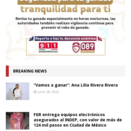
BREAKING NEWS
“Vamos a ganar”: Ana Lilia Rivera Rivera
junio 28, 2026
FGR entrega equipos electrónicos
asegurados al INDEP, con valor de más de
124 mil pesos en Ciudad de México