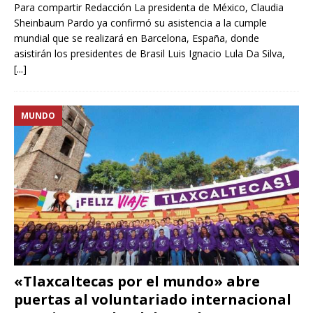
Para compartir Redacción La presidenta de México, Claudia
Sheinbaum Pardo ya confirmó su asistencia a la cumple
mundial que se realizará en Barcelona, España, donde
asistirán los presidentes de Brasil Luis Ignacio Lula Da Silva,
[...]
MUNDO
«Tlaxcaltecas por el mundo» abre
puertas al voluntariado internacional