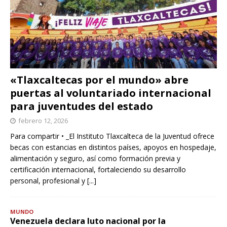
«Tlaxcaltecas por el mundo» abre
puertas al voluntariado internacional
para juventudes del estado
febrero 12, 2026
Para compartir • _El Instituto Tlaxcalteca de la Juventud ofrece
becas con estancias en distintos países, apoyos en hospedaje,
alimentación y seguro, así como formación previa y
certificación internacional, fortaleciendo su desarrollo
personal, profesional y
[...]
MUNDO
Venezuela declara luto nacional por la