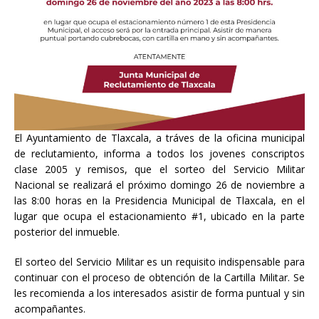
El Ayuntamiento de Tlaxcala, a tráves de la oficina municipal
de reclutamiento, informa a todos los jovenes conscriptos
clase 2005 y
remisos, que el sorteo del Servicio Militar
Nacional se realizará el próximo domingo 26 de noviembre a
las 8:00 horas en la Presidencia Municipal de Tlaxcala, en el
lugar que ocupa el estacionamiento #1, ubicado en la parte
posterior del inmueble.
El sorteo del Servicio Militar es un requisito indispensable para
continuar con el proceso de obtención de la Cartilla Militar. Se
les recomienda a los interesados asistir de forma puntual y sin
acompañantes.