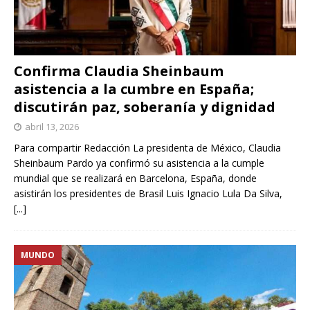
Confirma Claudia Sheinbaum
asistencia a la cumbre en España;
discutirán paz, soberanía y dignidad
abril 13, 2026
Para compartir Redacción La presidenta de México, Claudia
Sheinbaum Pardo ya confirmó su asistencia a la cumple
mundial que se realizará en Barcelona, España, donde
asistirán los presidentes de Brasil Luis Ignacio Lula Da Silva,
[...]
MUNDO