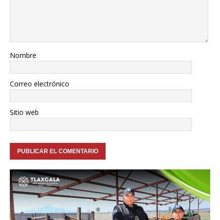
Nombre
Correo electrónico
Sitio web