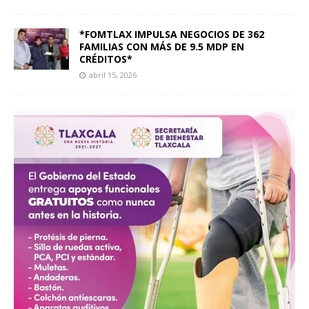
*FOMTLAX IMPULSA NEGOCIOS DE 362
FAMILIAS CON MÁS DE 9.5 MDP EN
CRÉDITOS*
abril 15, 2026