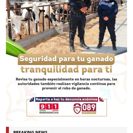
BREAKING NEWS