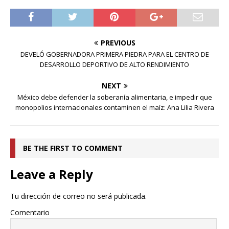
PREVIOUS
DEVELÓ GOBERNADORA PRIMERA PIEDRA PARA EL CENTRO DE
DESARROLLO DEPORTIVO DE ALTO RENDIMIENTO
NEXT
México debe defender la soberanía alimentaria, e impedir que
monopolios internacionales contaminen el maíz: Ana Lilia Rivera
BE THE FIRST TO COMMENT
Leave a Reply
Tu dirección de correo no será publicada.
Comentario