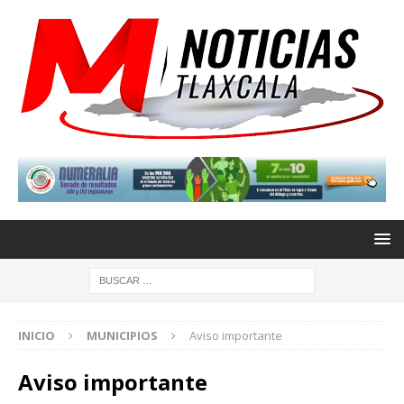
INICIO
MUNICIPIOS
Aviso importante
Aviso importante