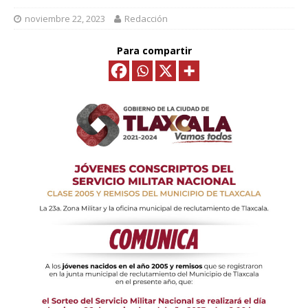
noviembre 22, 2023
Redacción
Para compartir