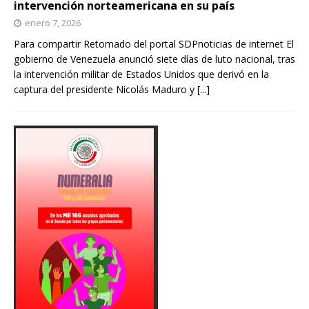
intervención norteamericana en su país
enero 7, 2026
Para compartir Retomado del portal SDPnoticias de internet El
gobierno de Venezuela anunció siete días de luto nacional, tras
la intervención militar de Estados Unidos que derivó en la
captura del presidente Nicolás Maduro y
[...]