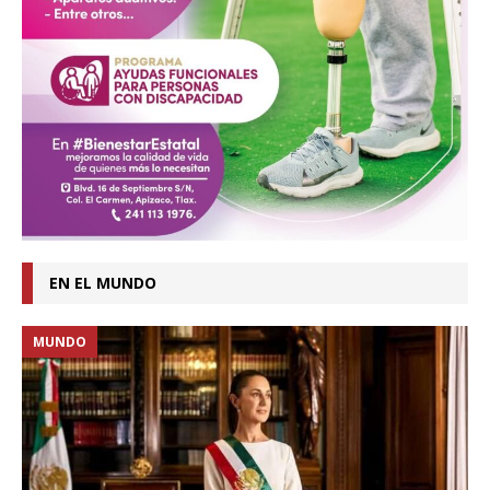
EN EL MUNDO
MUNDO