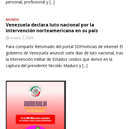
personal, profesional y
[...]
MUNDO
Venezuela declara luto nacional por la
intervención norteamericana en su país
enero 7, 2026
Para compartir Retomado del portal SDPnoticias de internet El
gobierno de Venezuela anunció siete días de luto nacional, tras
la intervención militar de Estados Unidos que derivó en la
captura del presidente Nicolás Maduro y
[...]