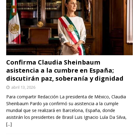
Confirma Claudia Sheinbaum
asistencia a la cumbre en España;
discutirán paz, soberanía y dignidad
abril 13, 2026
Para compartir Redacción La presidenta de México, Claudia
Sheinbaum Pardo ya confirmó su asistencia a la cumple
mundial que se realizará en Barcelona, España, donde
asistirán los presidentes de Brasil Luis Ignacio Lula Da Silva,
[...]