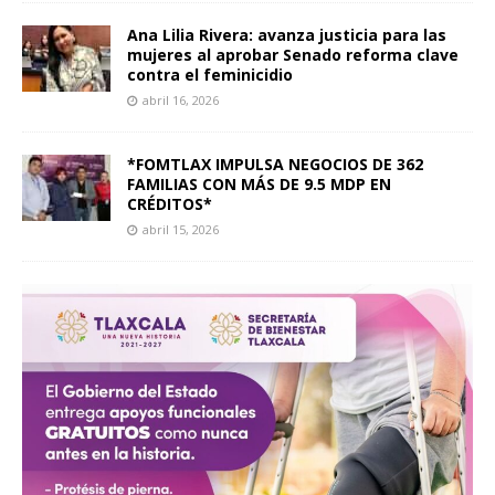
Ana Lilia Rivera: avanza justicia para las
mujeres al aprobar Senado reforma clave
contra el feminicidio
abril 16, 2026
*FOMTLAX IMPULSA NEGOCIOS DE 362
FAMILIAS CON MÁS DE 9.5 MDP EN
CRÉDITOS*
abril 15, 2026