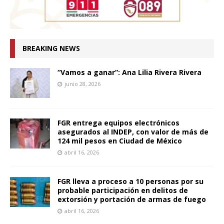
BREAKING NEWS
“Vamos a ganar”: Ana Lilia Rivera Rivera
junio 28, 2026
FGR entrega equipos electrónicos
asegurados al INDEP, con valor de más de
124 mil pesos en Ciudad de México
abril 16, 2026
FGR lleva a proceso a 10 personas por su
probable participación en delitos de
extorsión y portación de armas de fuego
abril 16, 2026