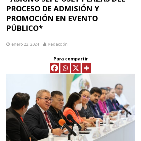
PROCESO DE ADMISIÓN Y
PROMOCIÓN EN EVENTO
PÚBLICO*
enero 22, 2024
Redacción
Para compartir