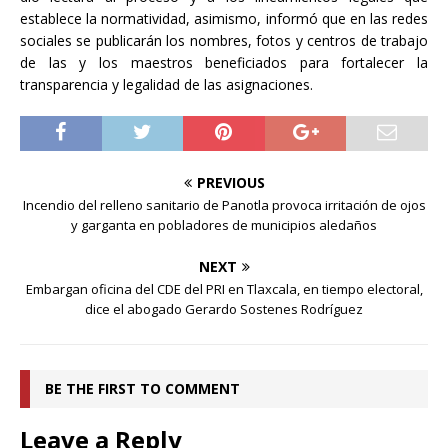
establece la normatividad, asimismo, informó que en las redes
sociales se publicarán los nombres, fotos y centros de trabajo
de las y los maestros beneficiados para fortalecer la
transparencia y legalidad de las asignaciones.
PREVIOUS
Incendio del relleno sanitario de Panotla provoca irritación de ojos
y garganta en pobladores de municipios aledaños
NEXT
Embargan oficina del CDE del PRI en Tlaxcala, en tiempo electoral,
dice el abogado Gerardo Sostenes Rodríguez
BE THE FIRST TO COMMENT
Leave a Reply