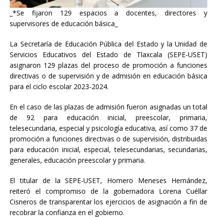
_*Se fijaron 129 espacios a docentes, directores y
supervisores de educación básica_
La Secretaría de Educación Pública del Estado y la Unidad de
Servicios Educativos del Estado de Tlaxcala (SEPE-USET)
asignaron 129 plazas del proceso de promoción a funciones
directivas o de supervisión y de admisión en educación básica
para el ciclo escolar 2023-2024.
En
el caso de las plazas de admisión fueron asignadas un total
de 92 para educación inicial, preescolar, primaria,
telesecundaria, especial y psicología educativa, así como 37 de
promoción a funciones directivas o de supervisión, distribuidas
para educación inicial, especial, telesecundarias, secundarias,
generales, educación preescolar y primaria.
El titular de la SEPE-USET, Homero Meneses Hernández,
reiteró el compromiso de la gobernadora Lorena Cuéllar
Cisneros de transparentar los ejercicios de asignación a fin de
recobrar la confianza en el gobierno.