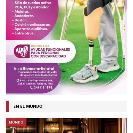
EN EL MUNDO
MUNDO