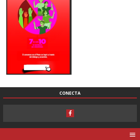
CONECTA