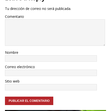
Tu dirección de correo no será publicada.
Comentario
Nombre
Correo electrónico
Sitio web