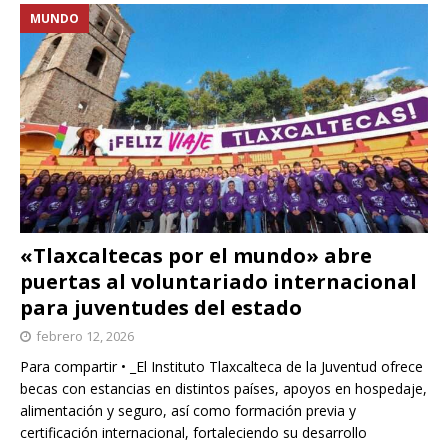
MUNDO
«Tlaxcaltecas por el mundo» abre
puertas al voluntariado internacional
para juventudes del estado
febrero 12, 2026
Para compartir • _El Instituto Tlaxcalteca de la Juventud ofrece
becas con estancias en distintos países, apoyos en hospedaje,
alimentación y seguro, así como formación previa y
certificación internacional, fortaleciendo su desarrollo