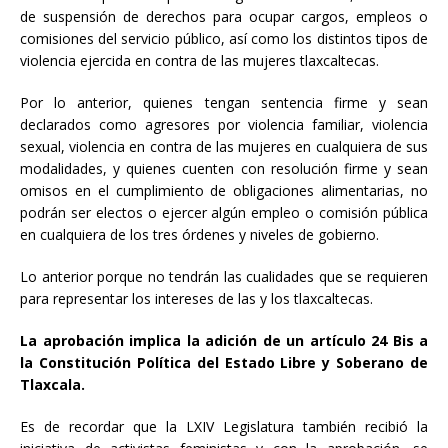
de suspensión de derechos para ocupar cargos, empleos o
comisiones del servicio público, así como los distintos tipos de
violencia ejercida en contra de las mujeres tlaxcaltecas.
Por lo anterior, quienes tengan sentencia firme y sean
declarados como agresores por violencia familiar, violencia
sexual, violencia en contra de las mujeres en cualquiera de sus
modalidades, y quienes cuenten con resolución firme y sean
omisos en el cumplimiento de obligaciones alimentarias, no
podrán ser electos o ejercer algún empleo o comisión pública
en cualquiera de los tres órdenes y niveles de gobierno.
Lo anterior porque no tendrán las cualidades que se requieren
para representar los intereses de las y los tlaxcaltecas.
La aprobación implica la adición de un artículo 24 Bis a
la Constitución Política del Estado Libre y Soberano de
Tlaxcala.
Es de recordar que la LXIV Legislatura también recibió la