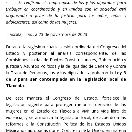
·
Se reafirma el compromiso de las y los diputados para
trabajar en coordinación y en unidad con la sociedad civil
organizada a favor de la justicia para los niños, niñas y
adolescentes; así como de las mujeres.
Tlaxcala, Tlax., a 23 de noviembre de 2023
Durante la vigésima cuarta sesión ordinaria del Congreso del
Estado y posterior al análisis correspondiente, de las
Comisiones Unidas de Puntos Constitucionales, Gobernación y
Justicia y Asuntos Políticos y la de Igualdad de Género y Contra
la Trata de Personas, las y los diputados aprobaron la
Ley 3
de 3 para ser contemplada en la legislación local de
Tlaxcala.
De esta manera el Congreso del Estado, fortalece la
legislación vigente para proteger mejor el derecho de las
mujeres en el Estado de Tlaxcala a vivir una vida libre de
violencia, y se armoniza la legislación local, de acuerdo a las
reformas a la Constitución Política de los Estados Unidos
Mexicanos aprobadas por el Congreso de la Unión, en materia