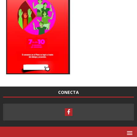
CONECTA