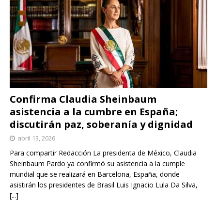
Confirma Claudia Sheinbaum
asistencia a la cumbre en España;
discutirán paz, soberanía y dignidad
abril 13, 2026
Para compartir Redacción La presidenta de México, Claudia
Sheinbaum Pardo ya confirmó su asistencia a la cumple
mundial que se realizará en Barcelona, España, donde
asistirán los presidentes de Brasil Luis Ignacio Lula Da Silva,
[...]