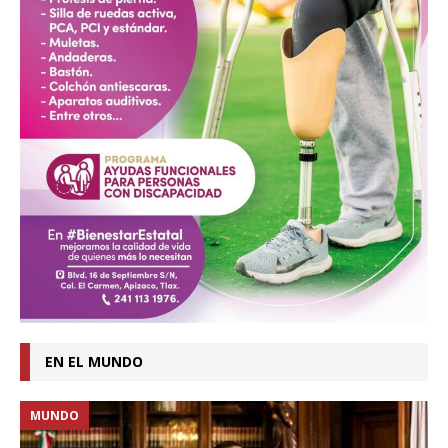
EN EL MUNDO
MUNDO