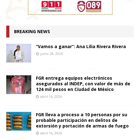
BREAKING NEWS
“Vamos a ganar”: Ana Lilia Rivera Rivera
junio 28, 2026
FGR entrega equipos electrónicos
asegurados al INDEP, con valor de más de
124 mil pesos en Ciudad de México
abril 16, 2026
FGR lleva a proceso a 10 personas por su
probable participación en delitos de
extorsión y portación de armas de fuego
abril 16, 2026