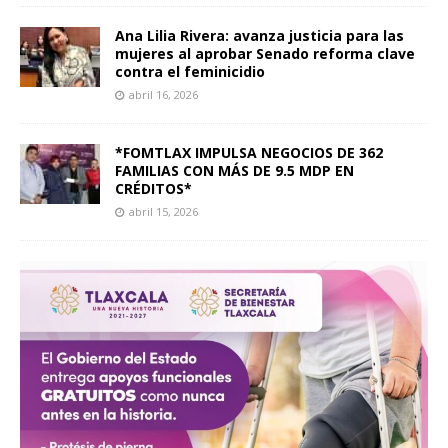
Ana Lilia Rivera: avanza justicia para las
mujeres al aprobar Senado reforma clave
contra el feminicidio
abril 16, 2026
*FOMTLAX IMPULSA NEGOCIOS DE 362
FAMILIAS CON MÁS DE 9.5 MDP EN
CRÉDITOS*
abril 15, 2026