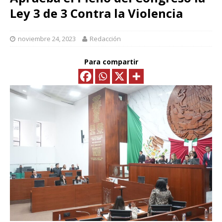
Ley 3 de 3 Contra la Violencia
noviembre 24, 2023
Redacción
Para compartir