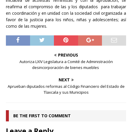
iniciativa de activistas feministas y con la aprobación, se
reafirma el compromiso de las y los diputados para trabajar
en coordinación y en unidad con la sociedad civil organizada a
favor de la justicia para los niños, niñas y adolescentes; así
como de las mujeres.
PREVIOUS
Autoriza LXIV Legislatura a Comité de Administración
desincorporación de bienes muebles
NEXT
Aprueban diputados reformas al Código Financiero del Estado de
Tlaxcala y sus Municipios
BE THE FIRST TO COMMENT
Leave a Reply