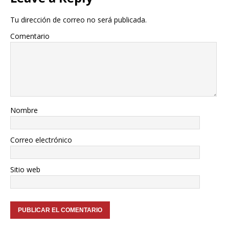
Tu dirección de correo no será publicada.
Comentario
Nombre
Correo electrónico
Sitio web