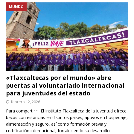
MUNDO
«Tlaxcaltecas por el mundo» abre
puertas al voluntariado internacional
para juventudes del estado
febrero 12, 2026
Para compartir • _El Instituto Tlaxcalteca de la Juventud ofrece
becas con estancias en distintos países, apoyos en hospedaje,
alimentación y seguro, así como formación previa y
certificación internacional, fortaleciendo su desarrollo