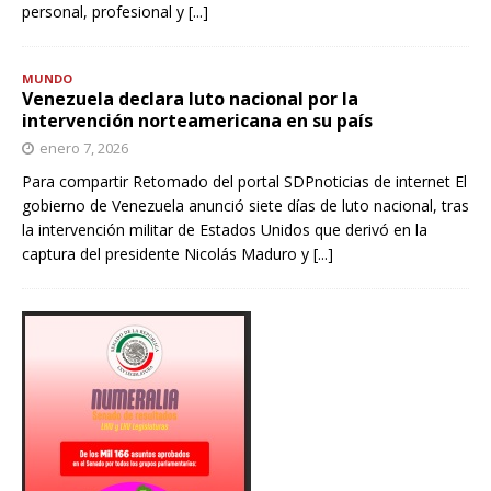
personal, profesional y
[...]
MUNDO
Venezuela declara luto nacional por la
intervención norteamericana en su país
enero 7, 2026
Para compartir Retomado del portal SDPnoticias de internet El
gobierno de Venezuela anunció siete días de luto nacional, tras
la intervención militar de Estados Unidos que derivó en la
captura del presidente Nicolás Maduro y
[...]