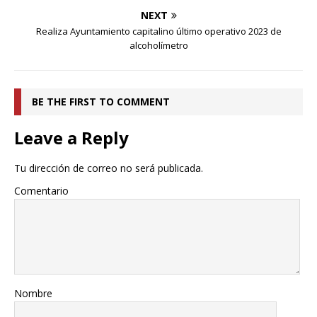
NEXT
Realiza Ayuntamiento capitalino último operativo 2023 de
alcoholímetro
BE THE FIRST TO COMMENT
Leave a Reply
Tu dirección de correo no será publicada.
Comentario
Nombre