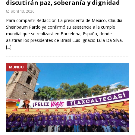
discutirán paz, soberanía y dignidad
abril 13, 2026
Para compartir Redacción La presidenta de México, Claudia
Sheinbaum Pardo ya confirmó su asistencia a la cumple
mundial que se realizará en Barcelona, España, donde
asistirán los presidentes de Brasil Luis Ignacio Lula Da Silva,
[...]
MUNDO