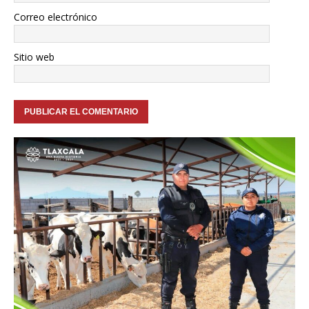
Correo electrónico
Sitio web