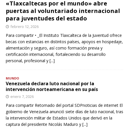
«Tlaxcaltecas por el mundo» abre
puertas al voluntariado internacional
para juventudes del estado
febrero 12, 2026
Para compartir • _El Instituto Tlaxcalteca de la Juventud ofrece
becas con estancias en distintos países, apoyos en hospedaje,
alimentación y seguro, así como formación previa y
certificación internacional, fortaleciendo su desarrollo
personal, profesional y
[...]
MUNDO
Venezuela declara luto nacional por la
intervención norteamericana en su país
enero 7, 2026
Para compartir Retomado del portal SDPnoticias de internet El
gobierno de Venezuela anunció siete días de luto nacional, tras
la intervención militar de Estados Unidos que derivó en la
captura del presidente Nicolás Maduro y
[...]