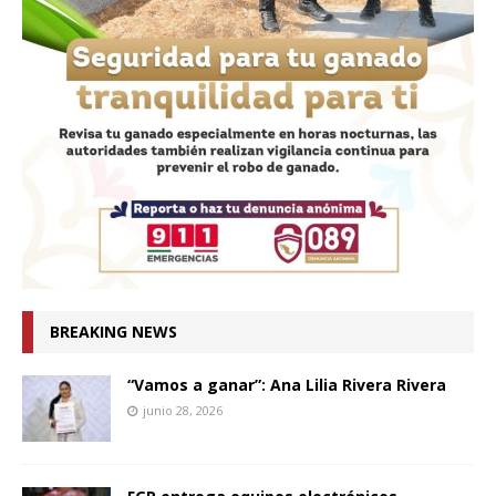
BREAKING NEWS
“Vamos a ganar”: Ana Lilia Rivera Rivera
junio 28, 2026