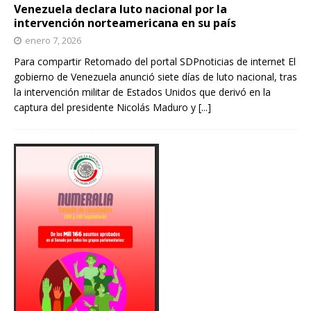
Venezuela declara luto nacional por la
intervención norteamericana en su país
enero 7, 2026
Para compartir Retomado del portal SDPnoticias de internet El
gobierno de Venezuela anunció siete días de luto nacional, tras
la intervención militar de Estados Unidos que derivó en la
captura del presidente Nicolás Maduro y
[...]