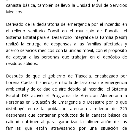
canasta básica, también se llevó la Unidad Móvil de Servicios
Médicos_
Derivado de la declaratoria de emergencia por el incendio en
el relleno sanitario Tonsil en el municipio de Panotla, el
Sistema Estatal para el Desarrollo Integral de la Familia (Sedif)
realizó la entrega de despensas a las familias afectadas y
acercó servicios médicos
con la unidad móvil, con el propósito
de apoyar a las personas que trabajan en el depósito de
residuos sólidos.
Después de que el gobierno de Tlaxcala, encabezado por
Lorena Cuéllar Cisneros, emitió la declaratoria de emergencia
ambiental y de calidad de aire debido al incendio, el Sistema
Estatal DIF activó el Programa de Atención Alimentaria a
Personas en Situación de Emergencia o Desastre por lo que
distribuyó entre la población afectada alrededor de 225
despensas que contienen productos de la canasta básica de
calidad nutrimental para garantizar la alimentación de las
familias que están atravesando por una situación de