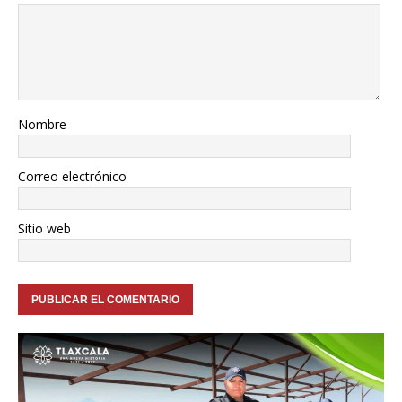
Nombre
Correo electrónico
Sitio web