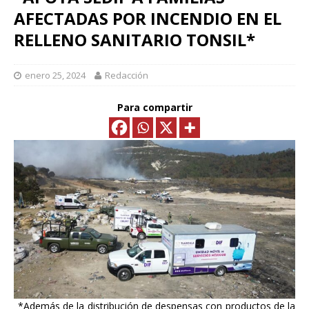
AFECTADAS POR INCENDIO EN EL
RELLENO SANITARIO TONSIL*
enero 25, 2024
Redacción
Para compartir
_*Además de la distribución de despensas con productos de la