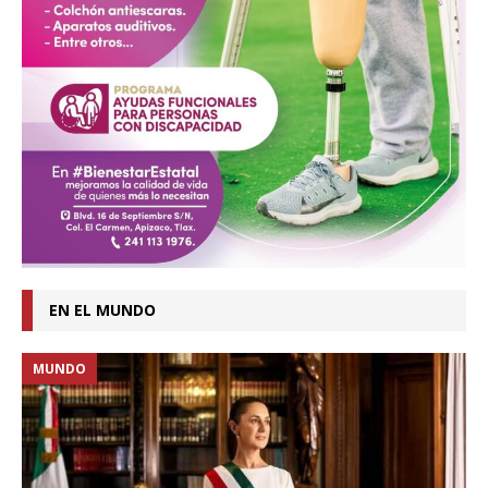
EN EL MUNDO
MUNDO