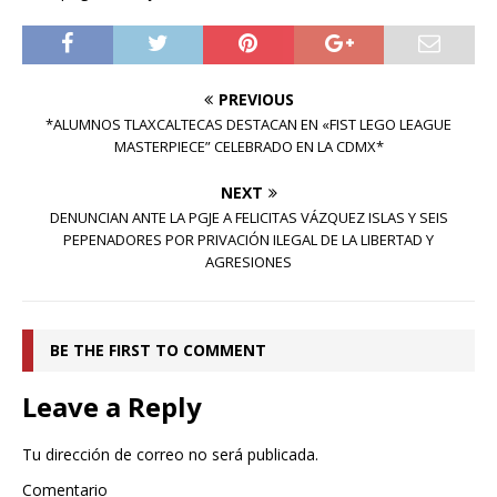
PREVIOUS
*ALUMNOS TLAXCALTECAS DESTACAN EN «FIST LEGO LEAGUE
MASTERPIECE” CELEBRADO EN LA CDMX*
NEXT
DENUNCIAN ANTE LA PGJE A FELICITAS VÁZQUEZ ISLAS Y SEIS
PEPENADORES POR PRIVACIÓN ILEGAL DE LA LIBERTAD Y
AGRESIONES
BE THE FIRST TO COMMENT
Leave a Reply
Tu dirección de correo no será publicada.
Comentario