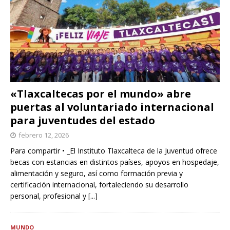
«Tlaxcaltecas por el mundo» abre
puertas al voluntariado internacional
para juventudes del estado
febrero 12, 2026
Para compartir • _El Instituto Tlaxcalteca de la Juventud ofrece
becas con estancias en distintos países, apoyos en hospedaje,
alimentación y seguro, así como formación previa y
certificación internacional, fortaleciendo su desarrollo
personal, profesional y
[...]
MUNDO