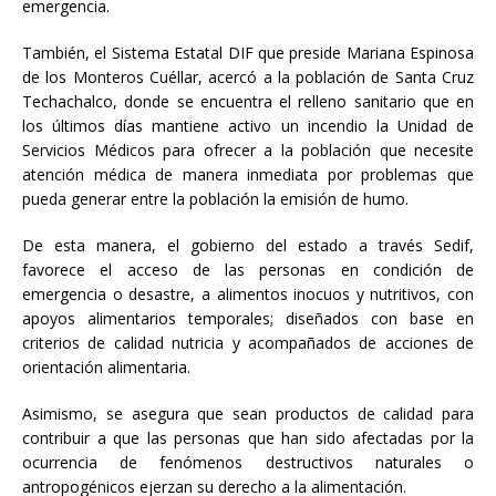
emergencia.
También, el Sistema Estatal DIF que preside Mariana Espinosa
de los Monteros Cuéllar, acercó a la población de Santa Cruz
Techachalco, donde se encuentra el relleno sanitario que en
los últimos días mantiene activo un incendio la Unidad de
Servicios Médicos para ofrecer a la población que necesite
atención médica de manera inmediata por problemas que
pueda generar entre la población la emisión de humo.
De esta manera, el gobierno del estado a través Sedif,
favorece el acceso de las personas en condición de
emergencia o desastre, a alimentos inocuos y nutritivos, con
apoyos alimentarios temporales; diseñados con base en
criterios de calidad nutricia y acompañados de acciones de
orientación alimentaria.
Asimismo, se asegura que sean productos de calidad para
contribuir a que las personas que han sido afectadas por la
ocurrencia de fenómenos destructivos naturales o
antropogénicos ejerzan su derecho a la alimentación.