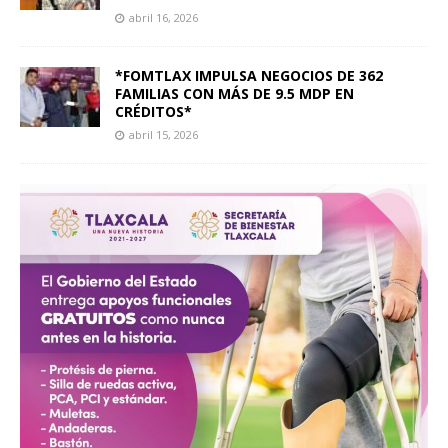
abril 16, 2026
*FOMTLAX IMPULSA NEGOCIOS DE 362
FAMILIAS CON MÁS DE 9.5 MDP EN
CRÉDITOS*
abril 15, 2026