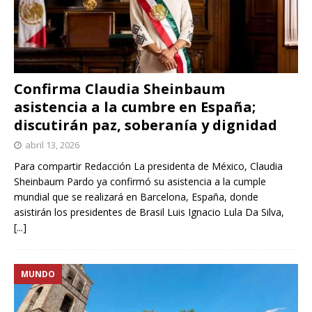
Confirma Claudia Sheinbaum
asistencia a la cumbre en España;
discutirán paz, soberanía y dignidad
abril 13, 2026
Para compartir Redacción La presidenta de México, Claudia
Sheinbaum Pardo ya confirmó su asistencia a la cumple
mundial que se realizará en Barcelona, España, donde
asistirán los presidentes de Brasil Luis Ignacio Lula Da Silva,
[...]
MUNDO