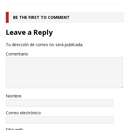
BE THE FIRST TO COMMENT
Leave a Reply
Tu dirección de correo no será publicada.
Comentario
Nombre
Correo electrónico
Sitio web