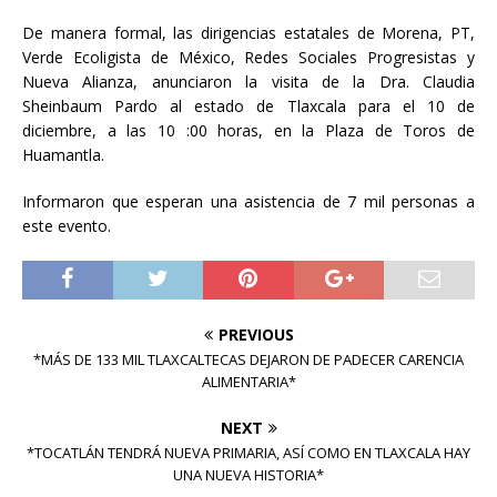
De manera formal, las dirigencias estatales de Morena, PT,
Verde Ecoligista de México, Redes Sociales Progresistas y
Nueva Alianza, anunciaron la visita de la Dra. Claudia
Sheinbaum Pardo al estado de Tlaxcala para el 10 de
diciembre, a las 10 :00 horas, en la Plaza de Toros de
Huamantla.
Informaron que esperan una asistencia de 7 mil personas a
este evento.
PREVIOUS
*MÁS DE 133 MIL TLAXCALTECAS DEJARON DE PADECER CARENCIA
ALIMENTARIA*
NEXT
*TOCATLÁN TENDRÁ NUEVA PRIMARIA, ASÍ COMO EN TLAXCALA HAY
UNA NUEVA HISTORIA*