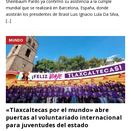
Sheinbaum Pardo ya confirmó su asistencia a la cumple
mundial que se realizará en Barcelona, España, donde
asistirán los presidentes de Brasil Luis Ignacio Lula Da Silva,
[...]
MUNDO
«Tlaxcaltecas por el mundo» abre
puertas al voluntariado internacional
para juventudes del estado