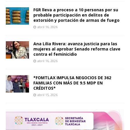
FGR lleva a proceso a 10 personas por su
probable participación en delitos de
extorsión y portación de armas de fuego
abril 16, 2026
Ana Lilia Rivera: avanza justicia para las
mujeres al aprobar Senado reforma clave
contra el feminicidio
abril 16, 2026
*FOMTLAX IMPULSA NEGOCIOS DE 362
FAMILIAS CON MÁS DE 9.5 MDP EN
CRÉDITOS*
abril 15, 2026