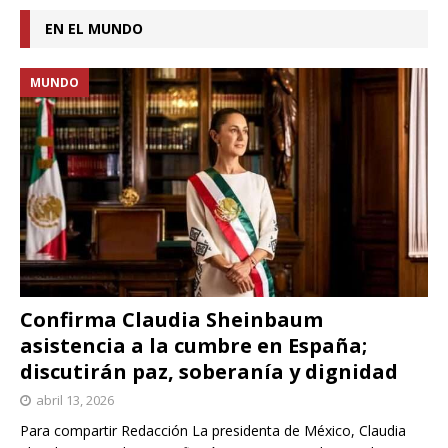
EN EL MUNDO
MUNDO
Confirma Claudia Sheinbaum
asistencia a la cumbre en España;
discutirán paz, soberanía y dignidad
abril 13, 2026
Para compartir Redacción La presidenta de México, Claudia