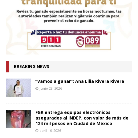
BREAKING NEWS
“Vamos a ganar”: Ana Lilia Rivera Rivera
junio 28, 2026
FGR entrega equipos electrónicos
asegurados al INDEP, con valor de más de
124 mil pesos en Ciudad de México
abril 16, 2026