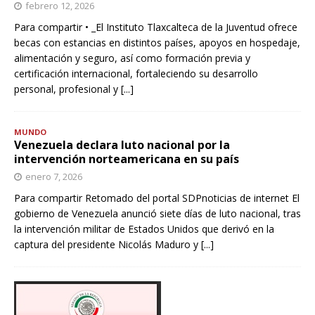
febrero 12, 2026
Para compartir • _El Instituto Tlaxcalteca de la Juventud ofrece
becas con estancias en distintos países, apoyos en hospedaje,
alimentación y seguro, así como formación previa y
certificación internacional, fortaleciendo su desarrollo
personal, profesional y
[...]
MUNDO
Venezuela declara luto nacional por la
intervención norteamericana en su país
enero 7, 2026
Para compartir Retomado del portal SDPnoticias de internet El
gobierno de Venezuela anunció siete días de luto nacional, tras
la intervención militar de Estados Unidos que derivó en la
captura del presidente Nicolás Maduro y
[...]