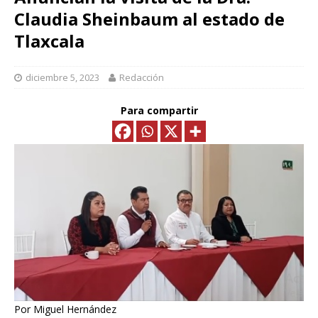
Claudia Sheinbaum al estado de
Tlaxcala
diciembre 5, 2023
Redacción
Para compartir
Por Miguel Hernández