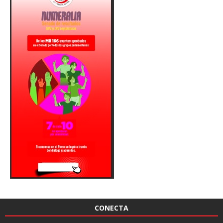
CONECTA